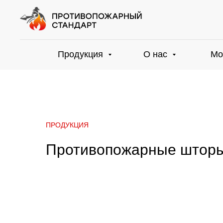
Продукция
О нас
Мо
ПРОДУКЦИЯ
Противопожарные штор