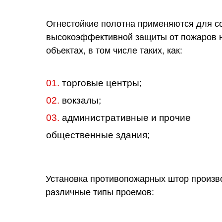
Огнестойкие полотна применяются для с
высокоэффективной защиты от пожаров 
объектах, в том числе таких, как:
01.
торговые центры;
02.
вокзалы;
03.
административные и прочие
общественные здания;
Установка противопожарных штор произв
различные типы проемов: