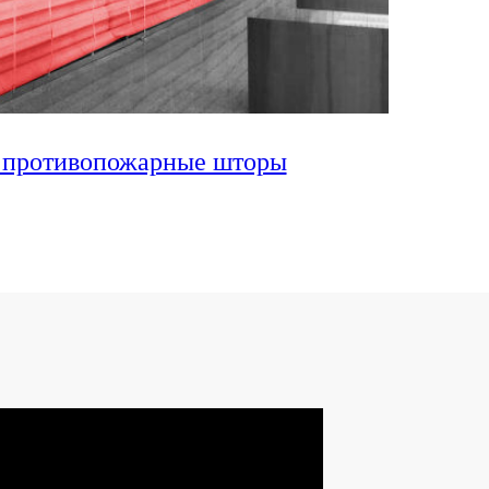
 противопожарные шторы