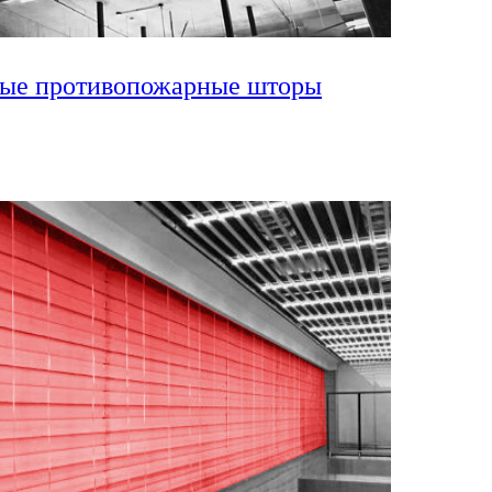
ные противопожарные шторы