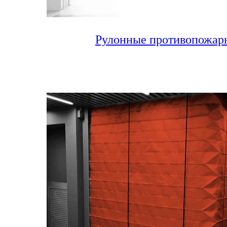
Рулонные противопожар