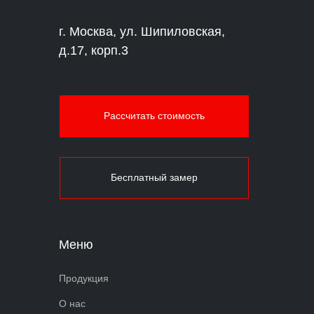
г. Москва, ул. Шипиловская,
д.17, корп.3
Рассчитать стоимость
Бесплатный замер
Меню
Продукция
О нас