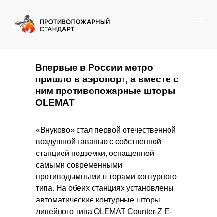
Впервые в России метро
пришло в аэропорт, а вместе с
ним противопожарные шторы
OLEMAT
«Внуково» стал первой отечественной
воздушной гаванью с собственной
станцией подземки, оснащенной
самыми современными
противодымными шторами контурного
типа. На обеих станциях установлены
автоматические контурные шторы
линейного типа OLEMAT Counter-Z E-