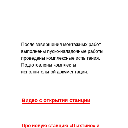
После завершения монтажных работ
выполнены пуско-наладочные работы,
проведены комплексные испытания.
Подготовлены комплекты
исполнительной документации.
Видео с открытия станции
Про новую станцию «Пыхтино» и