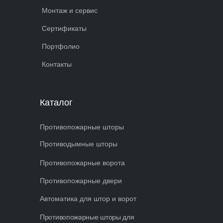
Монтаж и сервис
Сертификаты
Портфолио
Контакты
Каталог
Противопожарные шторы
Противодымные шторы
Противопожарные ворота
Противопожарные двери
Автоматика для штор и ворот
Противопожарные шторы для